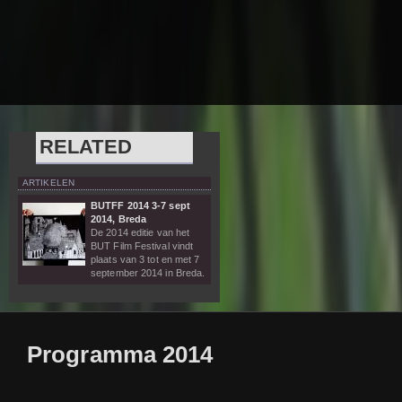
RELATED
ARTIKELEN
BUTFF 2014 3-7 sept
2014, Breda
De 2014 editie van het
BUT Film Festival vindt
plaats van 3 tot en met 7
september 2014 in Breda.
Programma 2014